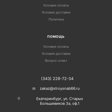
Условия оплаты
Условия доставки
Политика
ПОМОЩЬ
Условия оплаты
Условия доставки
Вопрос-ответ
(343) 228-72-34
zakaz@stroysnab66.ru
Екатеринбург, ул. Старых
Большевиков 3а, оф.1