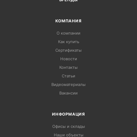
КОМПАНИЯ
О компании
Как купить
Сертификаты
Новости
Контакты
Статьи
Видеоматериалы
Вакансии
ИНФОРМАЦИЯ
Офисы и склады
Наши объекты