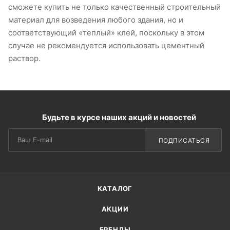
сможете купить не только качественный строительный
материал для возведения любого здания, но и
соответствующий «теплый» клей, поскольку в этом
случае не рекомендуется использовать цементный
раствор.
Будьте в курсе наших акций и новостей
ПОДПИСАТЬСЯ
КАТАЛОГ
АКЦИИ
БРЕНДЫ