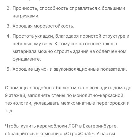
Прочность, способность справляться с большими
нагрузками.
Хорошая морозостойкость.
Простота укладки, благодаря пористой структуре и
небольшому весу. К тому же на основе такого
материала можно строить здания на облегченном
фундаменте.
Хорошие шумо- и звукоизоляционные показатели.
С помощью подобных блоков можно возводить дома до
9 этажей, заполнять стены по монолитно-каркасной
технологии, укладывать межкомнатные перегородки и
т. д.
Чтобы купить керамоблоки ЛСР в Екатеринбурге,
обращайтесь в компанию «СтройСнаб». У нас вы