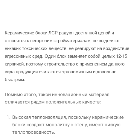
Керамические блоки ЛСР радуют доступной ценой и
относятся к негорючим стройматериалам, не выделяют
никаких токсических веществ, не реагируют на воздействие
агрессивных сред. Один блок заменяет собой целых 12-15
кирпичей, поэтому строительство с применением данного
вида продукции считаются эргономичным и довольно
быстрым.
Помимо этого, такой инновационный материал
отличается рядом положительных качеств:
Высокая теплоизоляция, поскольку керамические
блоки создают монолитную стену, имеют низкую
теплопроводность.