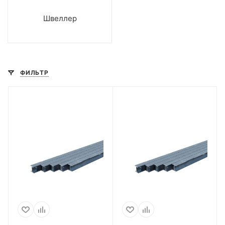
Швеллер
ФИЛЬТР