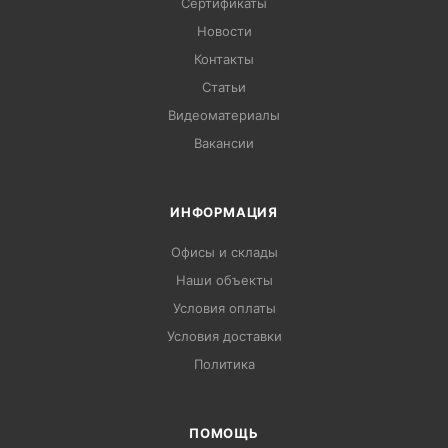
Сертификаты
Новости
Контакты
Статьи
Видеоматериалы
Вакансии
ИНФОРМАЦИЯ
Офисы и склады
Наши объекты
Условия оплаты
Условия доставки
Политика
ПОМОЩЬ