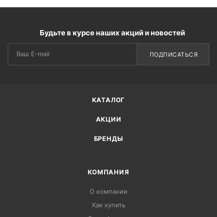
Будьте в курсе наших акций и новостей
ПОДПИСАТЬСЯ
КАТАЛОГ
АКЦИИ
БРЕНДЫ
КОМПАНИЯ
О компании
Как купить