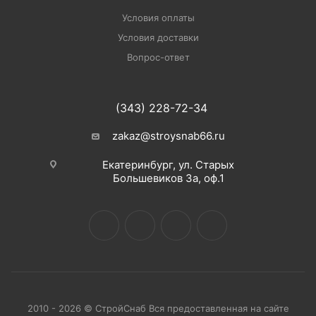
Условия оплаты
Условия доставки
Вопрос-ответ
(343) 228-72-34
zakaz@stroysnab66.ru
Екатеринбург, ул. Старых
Большевиков 3а, оф.1
2010 - 2026 © СтройСнаб Вся предоставленная на сайте