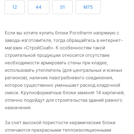
12
44
51
M75
Если вы хотите купить блоки Porotherm напрямую с
завода-изготовителя, тогда обращайтесь в интернет-
магазин «СтройСнаб». К особенностям такой
строительной продукции относится отсутствие
необходимости армировать стены при кладке,
использовать утеплитель (для центральных и южных
регионов), наличие пазогребневого соединения,
которое существенно уменьшает расход кладочной
смеси. Крупноформатные блоки заменят 14 кирпичей,
отлично подойдут для строительства зданий разного
назначения.
За счет высокой пористости керамические блоки
отличаются прекрасными теплоизоляционными