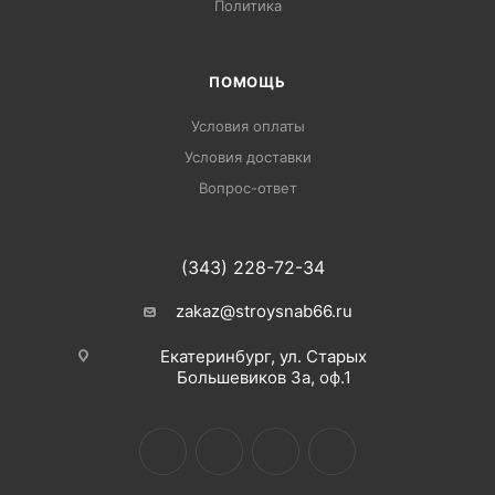
Политика
ПОМОЩЬ
Условия оплаты
Условия доставки
Вопрос-ответ
(343) 228-72-34
zakaz@stroysnab66.ru
Екатеринбург, ул. Старых
Большевиков 3а, оф.1