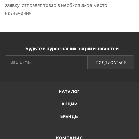
заявку, отправят товар в необходимое место
назначения.
Будьте в курсе наших акций и новостей
ПОДПИСАТЬСЯ
КАТАЛОГ
АКЦИИ
БРЕНДЫ
КОМПАНИЯ