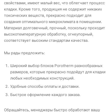
свойствами, имеют малый вес, что облегчает процесс
кладки. Кроме того, продукция не содержит никаких
токсических веществ, прекрасно подходит для
создания оптимального микроклимата в помещении.
Материал долговечный, прочный, поскольку проходит
высокотемпературную обработку, огнеупорный,
соответствует высоким стандартам качества.
Мы рады предложить:
Широкий выбор блоков Porotherm разнообразных
размеров, которые прекрасно подойдут для кладки
любых необходимых конструкций.
Удобные способы оплаты и доставки.
Быстрое оформление каждого заказа.
Обращайтесь, менеджеры быстро обработают вашу