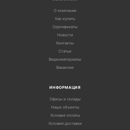
О компании
Как купить
Сертификаты
Новости
Контакты
Статьи
Видеоматериалы
Вакансии
ИНФОРМАЦИЯ
Офисы и склады
Наши объекты
Условия оплаты
Условия доставки