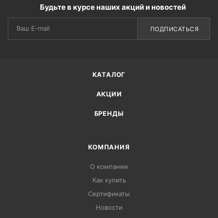
Будьте в курсе наших акций и новостей
ПОДПИСАТЬСЯ
КАТАЛОГ
АКЦИИ
БРЕНДЫ
КОМПАНИЯ
О компании
Как купить
Сертификаты
Новости