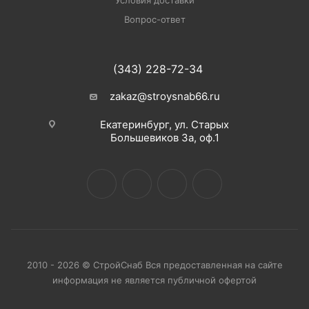
Условия доставки
Вопрос-ответ
(343) 228-72-34
zakaz@stroysnab66.ru
Екатеринбург, ул. Старых
Большевиков 3а, оф.1
2010 - 2026 © СтройСнаб Вся предоставленная на сайте
информация не является публичной офертой