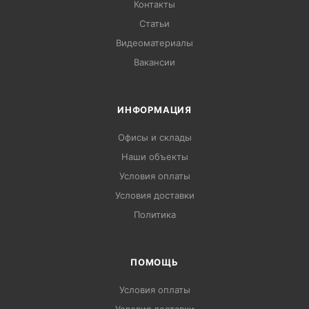
Контакты
Статьи
Видеоматериалы
Вакансии
ИНФОРМАЦИЯ
Офисы и склады
Наши объекты
Условия оплаты
Условия доставки
Политика
ПОМОЩЬ
Условия оплаты