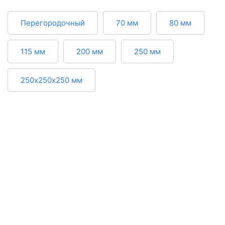
Перегородочный
70 мм
80 мм
115 мм
200 мм
250 мм
250х250х250 мм