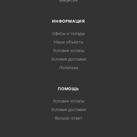
Вакансии
ИНФОРМАЦИЯ
Офисы и склады
Наши объекты
Условия оплаты
Условия доставки
Политика
ПОМОЩЬ
Условия оплаты
Условия доставки
Вопрос-ответ