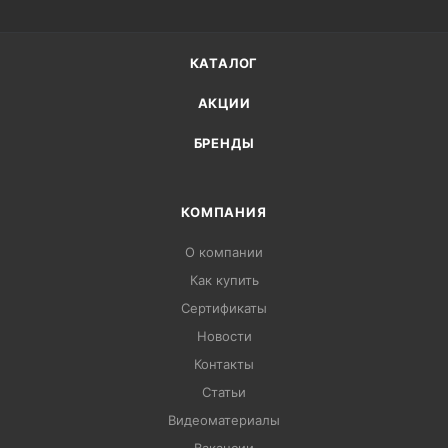
КАТАЛОГ
АКЦИИ
БРЕНДЫ
КОМПАНИЯ
О компании
Как купить
Сертификаты
Новости
Контакты
Статьи
Видеоматериалы