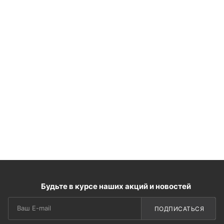
Будьте в курсе наших акций и новостей
ПОДПИСАТЬСЯ