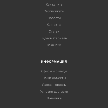
Как купить
Сертификаты
Новости
Контакты
Статьи
Видеоматериалы
Вакансии
ИНФОРМАЦИЯ
Офисы и склады
Наши объекты
Условия оплаты
Условия доставки
Политика