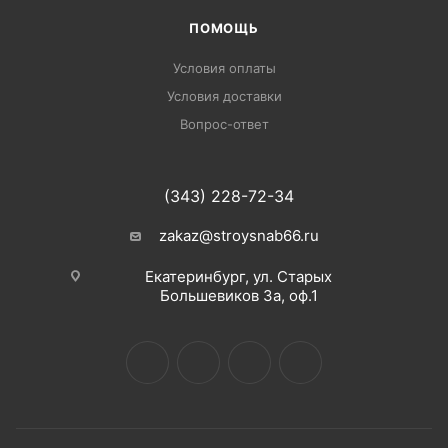
ПОМОЩЬ
Условия оплаты
Условия доставки
Вопрос-ответ
(343) 228-72-34
zakaz@stroysnab66.ru
Екатеринбург, ул. Старых
Большевиков 3а, оф.1