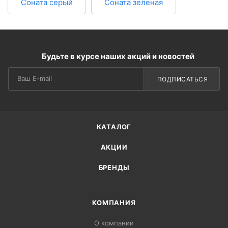
Соната серый
Cоната зеленая
Будьте в курсе наших акций и новостей
ПОДПИСАТЬСЯ
КАТАЛОГ
АКЦИИ
БРЕНДЫ
КОМПАНИЯ
О компании