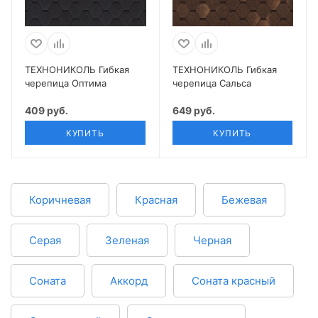
ТЕХНОНИКОЛЬ Гибкая
ТЕХНОНИКОЛЬ Гибкая
черепица Оптима
черепица Сальса
409 руб.
649 руб.
КУПИТЬ
КУПИТЬ
Коричневая
Красная
Бежевая
Серая
Зеленая
Черная
Соната
Аккорд
Соната красный