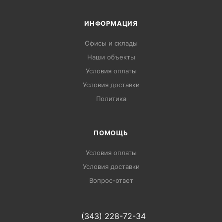
ИНФОРМАЦИЯ
Офисы и склады
Наши объекты
Условия оплаты
Условия доставки
Политика
ПОМОЩЬ
Условия оплаты
Условия доставки
Вопрос-ответ
(343) 228-72-34