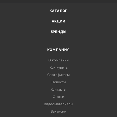
КАТАЛОГ
АКЦИИ
БРЕНДЫ
КОМПАНИЯ
О компании
Как купить
Сертификаты
Новости
Контакты
Статьи
Видеоматериалы
Вакансии