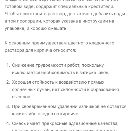
готовом виде, содержит специальные крестители.
Чтобы приготовить раствор, достаточно добавить воды
в той пропорции, которая указана в инструкции на
упаковке, и хорошо смешать.
К основным преимуществам цветного кладочного
раствора для кирпича относится:
Снижение трудоемкости работ, поскольку
исключается необходимость в затирке швов.
Хорошая стойкость к воздействию прямых
солнечных лучей, нет склонности к образованию
высолов.
При своевременном удалении излишков не остается
каких-либо следов на кирпиче.
Смесь имеет прекрасные адгезионные качества,
пластичность, обеспечивает высокую плотность