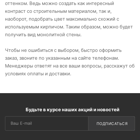
оттенком. Ведь можно создать как интересный
контраст со строительным материалом, так и,
наоборот, подобрать цвет максимально схожий с
используемым кирпичом. Таким образом, можно будет
получить вид монолитной стены.
Чтобы не ошибиться с выбором, быстро оформить
заказ, звоните по указанным на сайте телефонам.
Менеджеры ответят на все ваши вопросы, расскажут об
условиях оплаты и доставки.
Будьте в курсе наших акций и новостей
ПОДПИСАТЬСЯ