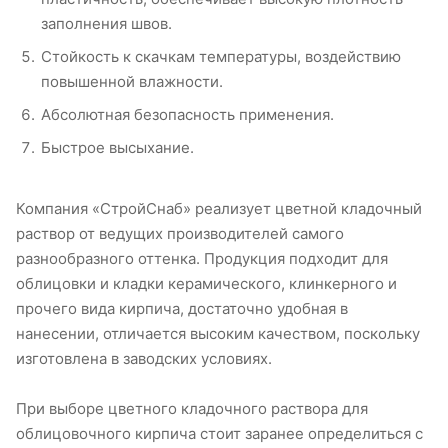
заполнения швов.
Стойкость к скачкам температуры, воздействию
повышенной влажности.
Абсолютная безопасность применения.
Быстрое высыхание.
Компания «СтройСнаб» реализует цветной кладочный
раствор от ведущих производителей самого
разнообразного оттенка. Продукция подходит для
облицовки и кладки керамического, клинкерного и
прочего вида кирпича, достаточно удобная в
нанесении, отличается высоким качеством, поскольку
изготовлена в заводских условиях.
При выборе цветного кладочного раствора для
облицовочного кирпича стоит заранее определиться с