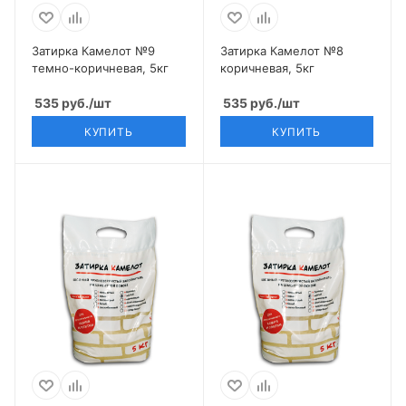
Затирка Камелот №9
Затирка Камелот №8
темно-коричневая, 5кг
коричневая, 5кг
535
руб.
/шт
535
руб.
/шт
КУПИТЬ
КУПИТЬ