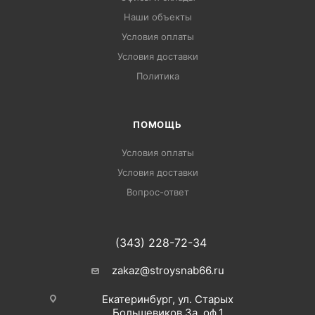
Наши объекты
Условия оплаты
Условия доставки
Политика
ПОМОЩЬ
Условия оплаты
Условия доставки
Вопрос-ответ
(343) 228-72-34
zakaz@stroysnab66.ru
Екатеринбург, ул. Старых
Большевиков 3а, оф.1