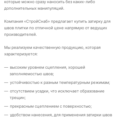
которые можно сразу наносить без каких-либо
дополнительных манипуляций.
Компания «СтройСнаб» предлагает купить затирку для
швов плитки по отличной цене напрямую от ведущих
производителей.
Мы реализуем качественную продукцию, которая
характеризуется:
высоким уровнем сцепления, хорошей
заполняемостью швов;
устойчивостью к разным температурным режимам;
отсутствием усадки, что исключает образование
трещин;
прекрасным сцеплением с поверхностью;
удобством нанесения, для применения затирки швов