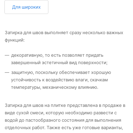
Для широких
Затирка для швов выполняет сразу несколько важных
функций:
декоративную, то есть позволяет придать
завершенный эстетичный вид поверхности;
защитную, поскольку обеспечивает хорошую
устойчивость к воздействию влаги, скачкам
температуры, механическому влиянию.
Затирка для швов на плитке представлена в продаже в
виде сухой смеси, которую необходимо развести с
водой до пастообразного состояния для выполнения
отделочных работ. Также есть уже готовые варианты,