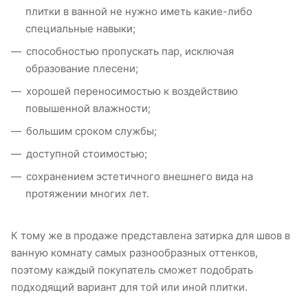
плитки в ванной не нужно иметь какие-либо
специальные навыки;
способностью пропускать пар, исключая
образование плесени;
хорошей переносимостью к воздействию
повышенной влажности;
большим сроком службы;
доступной стоимостью;
сохранением эстетичного внешнего вида на
протяжении многих лет.
К тому же в продаже представлена затирка для швов в
ванную комнату самых разнообразных оттенков,
поэтому каждый покупатель сможет подобрать
подходящий вариант для той или иной плитки.