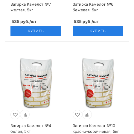
Затирка Камелот №7
Затирка Камелот №6
желтая, 5кг
бежевая, 5кг
535
руб.
/шт
535
руб.
/шт
КУПИТЬ
КУПИТЬ
Затирка Камелот №4
Затирка Камелот №10
белая, 5кг
красно-коричневая, 5кг