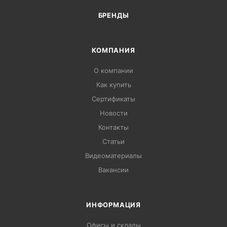
БРЕНДЫ
КОМПАНИЯ
О компании
Как купить
Сертификаты
Новости
Контакты
Статьи
Видеоматериалы
Вакансии
ИНФОРМАЦИЯ
Офисы и склады