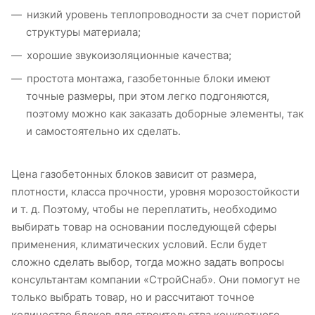
низкий уровень теплопроводности за счет пористой
структуры материала;
хорошие звукоизоляционные качества;
простота монтажа, газобетонные блоки имеют
точные размеры, при этом легко подгоняются,
поэтому можно как заказать доборные элементы, так
и самостоятельно их сделать.
Цена газобетонных блоков зависит от размера,
плотности, класса прочности, уровня морозостойкости
и т. д. Поэтому, чтобы не переплатить, необходимо
выбирать товар на основании последующей сферы
применения, климатических условий. Если будет
сложно сделать выбор, тогда можно задать вопросы
консультантам компании «СтройСнаб». Они помогут не
только выбрать товар, но и рассчитают точное
количество блоков для строительства конкретного