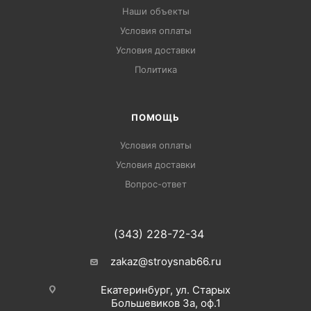
Наши объекты
Условия оплаты
Условия доставки
Политика
ПОМОЩЬ
Условия оплаты
Условия доставки
Вопрос-ответ
(343) 228-72-34
zakaz@stroysnab66.ru
Екатеринбург, ул. Старых
Большевиков 3а, оф.1