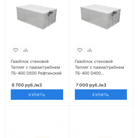
Газоблок стеновой
Газоблок стеновой
Теплит с пазом/гребнем
Теплит с пазом/гребнем
ТБ-400 D500 Рефтинский
ТБ-400 D400
Березовский
6 700
руб.
/м3
7 000
руб.
/м3
КУПИТЬ
КУПИТЬ