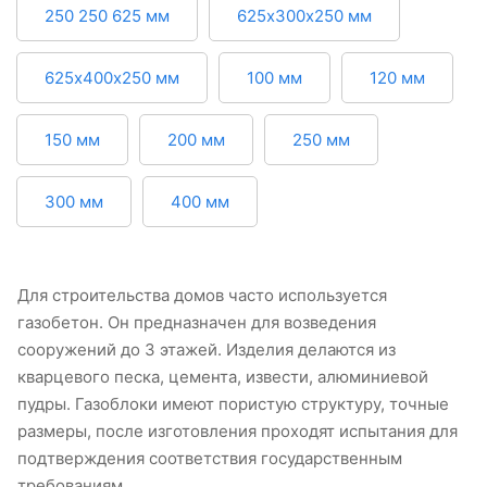
250 250 625 мм
625х300х250 мм
625х400х250 мм
100 мм
120 мм
150 мм
200 мм
250 мм
300 мм
400 мм
Для строительства домов часто используется
газобетон. Он предназначен для возведения
сооружений до 3 этажей. Изделия делаются из
кварцевого песка, цемента, извести, алюминиевой
пудры. Газоблоки имеют пористую структуру, точные
размеры, после изготовления проходят испытания для
подтверждения соответствия государственным
требованиям.