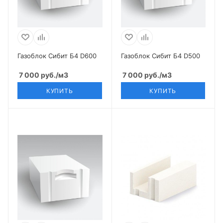
Газоблок Сибит Б4 D600
Газоблок Сибит Б4 D500
7 000
руб.
/м3
7 000
руб.
/м3
КУПИТЬ
КУПИТЬ