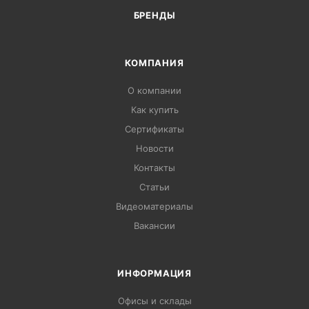
БРЕНДЫ
КОМПАНИЯ
О компании
Как купить
Сертификаты
Новости
Контакты
Статьи
Видеоматериалы
Вакансии
ИНФОРМАЦИЯ
Офисы и склады