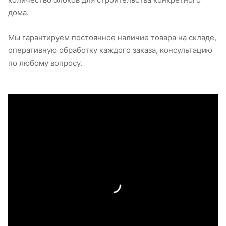
дома.
Мы гарантируем постоянное наличие товара на складе,
оперативную обработку каждого заказа, консультацию
по любому вопросу.