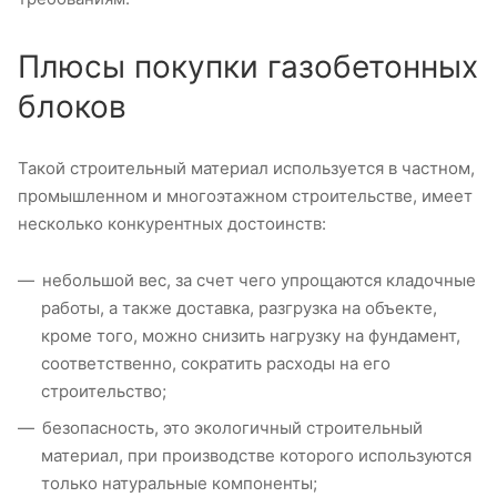
Плюсы покупки газобетонных
блоков
Такой строительный материал используется в частном,
промышленном и многоэтажном строительстве, имеет
несколько конкурентных достоинств:
небольшой вес, за счет чего упрощаются кладочные
работы, а также доставка, разгрузка на объекте,
кроме того, можно снизить нагрузку на фундамент,
соответственно, сократить расходы на его
строительство;
безопасность, это экологичный строительный
материал, при производстве которого используются
только натуральные компоненты;