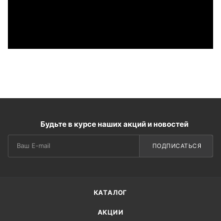
Будьте в курсе наших акций и новостей
ПОДПИСАТЬСЯ
КАТАЛОГ
АКЦИИ