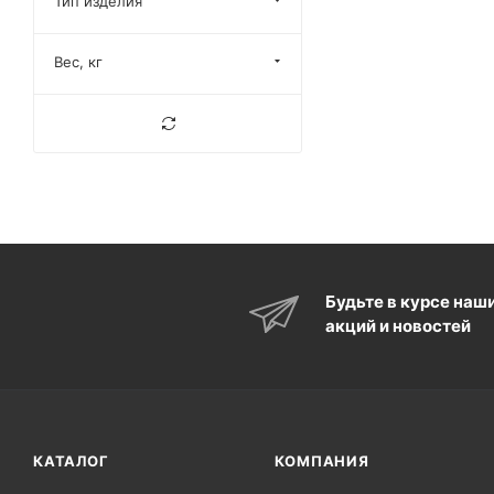
Тип изделия
Вес, кг
Будьте в курсе наш
акций и новостей
КАТАЛОГ
КОМПАНИЯ