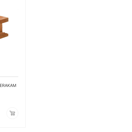
KERAKAM