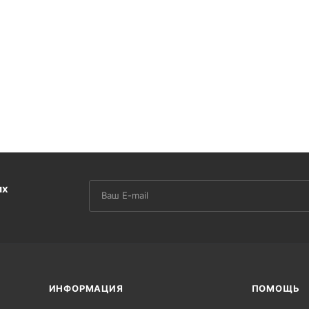
их
ИНФОРМАЦИЯ
ПОМОЩЬ