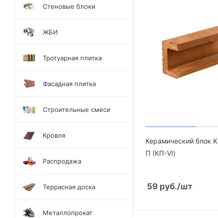
Стеновые блоки
ЖБИ
Тротуарная плитка
Фасадная плитка
Строительные смеси
Кровля
Керамический блок 
П (КП-VI)
Распродажа
59
руб.
/шт
Террасная доска
Металлопрокат