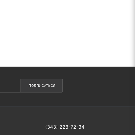
ПОДПИСАТЬСЯ
(343) 228-72-34