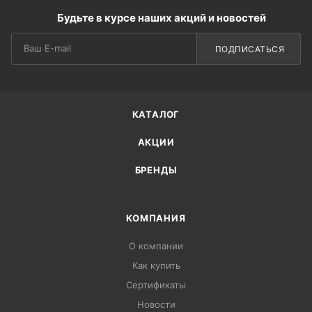
Будьте в курсе наших акций и новостей
ПОДПИСАТЬСЯ
КАТАЛОГ
АКЦИИ
БРЕНДЫ
КОМПАНИЯ
О компании
Как купить
Сертификаты
Новости