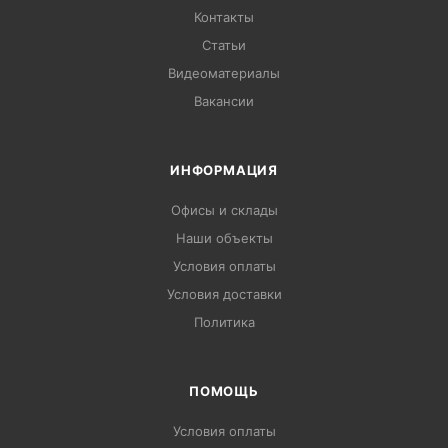
Контакты
Статьи
Видеоматериалы
Вакансии
ИНФОРМАЦИЯ
Офисы и склады
Наши объекты
Условия оплаты
Условия доставки
Политика
ПОМОЩЬ
Условия оплаты