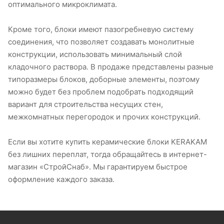
оптимального микроклимата.
Кроме того, блоки имеют пазогребневую систему
соединения, что позволяет создавать монолитные
конструкции, использовать минимальный слой
кладочного раствора. В продаже представлены разные
типоразмеры блоков, доборные элементы, поэтому
можно будет без проблем подобрать подходящий
вариант для строительства несущих стен,
межкомнатных перегородок и прочих конструкций.
Если вы хотите купить керамические блоки KERAKAM
без лишних переплат, тогда обращайтесь в интернет-
магазин «СтройСнаб». Мы гарантируем быстрое
оформление каждого заказа.