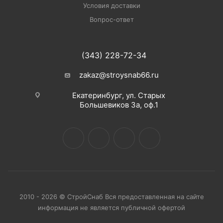
Условия доставки
Вопрос-ответ
(343) 228-72-34
zakaz@stroysnab66.ru
Екатеринбург, ул. Старых
Большевиков 3а, оф.1
2010 - 2026 © СтройСнаб Вся предоставленная на сайте
информация не является публичной офертой