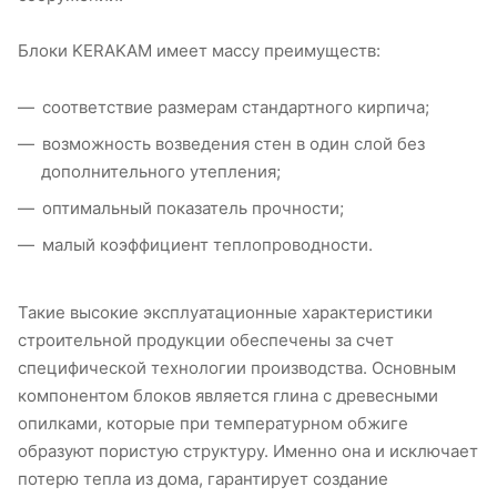
Блоки KERAKAM имеет массу преимуществ:
соответствие размерам стандартного кирпича;
возможность возведения стен в один слой без
дополнительного утепления;
оптимальный показатель прочности;
малый коэффициент теплопроводности.
Такие высокие эксплуатационные характеристики
строительной продукции обеспечены за счет
специфической технологии производства. Основным
компонентом блоков является глина с древесными
опилками, которые при температурном обжиге
образуют пористую структуру. Именно она и исключает
потерю тепла из дома, гарантирует создание