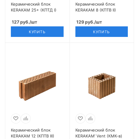
Керамический блок
Керамический блок
KERAKAM 25+ (КПТД I)
KERAKAM 8 (КПТВ II)
127
руб.
/шт
129
руб.
/шт
КУПИТЬ
КУПИТЬ
Керамический блок
Керамический блок
KERAKAM 12 (КПТВ III)
KERAKAM’ Vent (КМК-в)