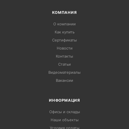
КОМПАНИЯ
О компании
Как купить
Сертификаты
Новости
Контакты
Статьи
Видеоматериалы
Вакансии
ИНФОРМАЦИЯ
Офисы и склады
Наши объекты
Условия оплаты