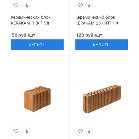
Керамический блок
Керамический блок
KERAKAM П (КП-VI)
KERAKAM 25 (КПТН I)
59
руб.
/шт
120
руб.
/шт
КУПИТЬ
КУПИТЬ