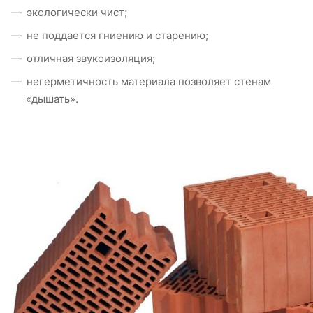
экологически чист;
не поддается гниению и старению;
отличная звукоизоляция;
негерметичность материала позволяет стенам
«дышать».