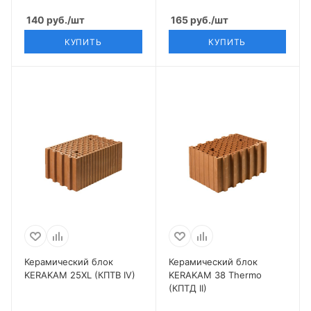
140
руб.
/шт
165
руб.
/шт
КУПИТЬ
КУПИТЬ
Керамический блок
Керамический блок
KERAKAM 25XL (КПТВ IV)
KERAKAM 38 Thermo
(КПТД II)