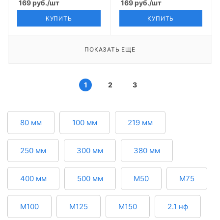
169
руб.
/шт
169
руб.
/шт
КУПИТЬ
КУПИТЬ
ПОКАЗАТЬ ЕЩЕ
1
2
3
80 мм
100 мм
219 мм
250 мм
300 мм
380 мм
400 мм
500 мм
М50
М75
М100
М125
М150
2.1 нф