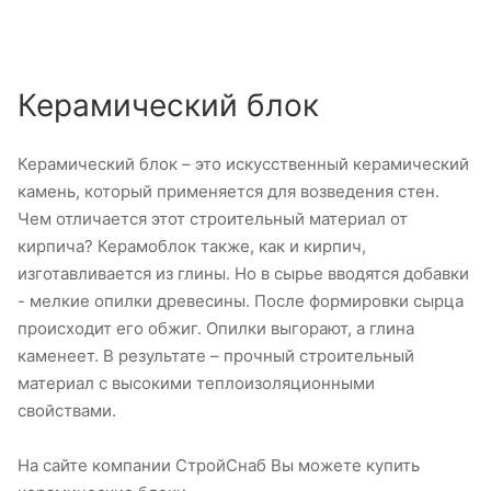
Керамический блок
Керамический блок – это искусственный керамический
камень, который применяется для возведения стен.
Чем отличается этот строительный материал от
кирпича? Керамоблок также, как и кирпич,
изготавливается из глины. Но в сырье вводятся добавки
- мелкие опилки древесины. После формировки сырца
происходит его обжиг. Опилки выгорают, а глина
каменеет. В результате – прочный строительный
материал с высокими теплоизоляционными
свойствами.
На сайте компании СтройСнаб Вы можете купить