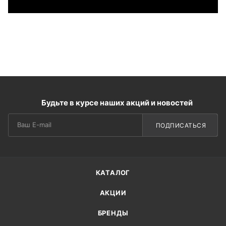
Будьте в курсе наших акций и новостей
ПОДПИСАТЬСЯ
КАТАЛОГ
АКЦИИ
БРЕНДЫ