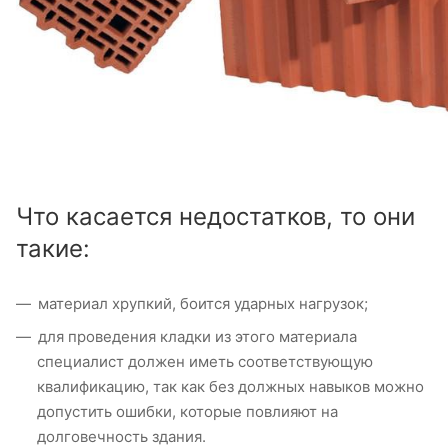
Что касается недостатков, то они
такие:
материал хрупкий, боится ударных нагрузок;
для проведения кладки из этого материала
специалист должен иметь соответствующую
квалификацию, так как без должных навыков можно
допустить ошибки, которые повлияют на
долговечность здания.