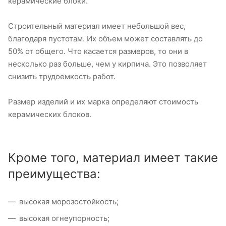
керамические блоки.
Строительный материал имеет небольшой вес,
благодаря пустотам. Их объем может составлять до
50% от общего. Что касается размеров, то они в
несколько раз больше, чем у кирпича. Это позволяет
снизить трудоемкость работ.
Размер изделий и их марка определяют стоимость
керамических блоков.
Кроме того, материал имеет такие
преимущества:
высокая морозостойкость;
высокая огнеупорность;