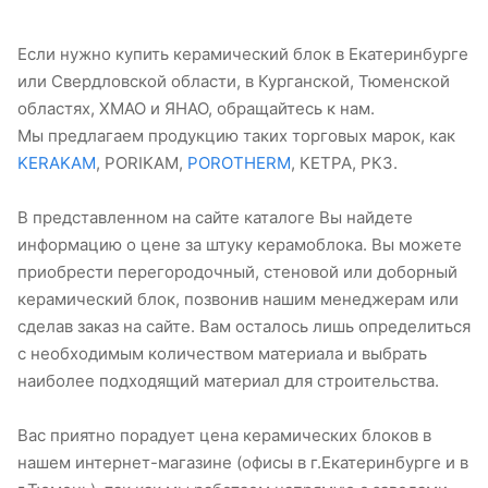
Если нужно купить керамический блок в Екатеринбурге
или Свердловской области, в Курганской, Тюменской
областях, ХМАО и ЯНАО, обращайтесь к нам.
Мы предлагаем продукцию таких торговых марок, как
KERAKAM
, PORIKAM,
POROTHERM
, КЕТРА, РКЗ.
В представленном на сайте каталоге Вы найдете
информацию о цене за штуку керамоблока. Вы можете
приобрести перегородочный, стеновой или доборный
керамический блок, позвонив нашим менеджерам или
сделав заказ на сайте. Вам осталось лишь определиться
с необходимым количеством материала и выбрать
наиболее подходящий материал для строительства.
Вас приятно порадует цена керамических блоков в
нашем интернет-магазине (офисы в г.Екатеринбурге и в