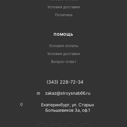
Условия доставки
Политика
ПОМОЩЬ
Условия оплаты
Условия доставки
Вопрос-ответ
(343) 228-72-34
zakaz@stroysnab66.ru
Екатеринбург, ул. Старых
Большевиков 3а, оф.1