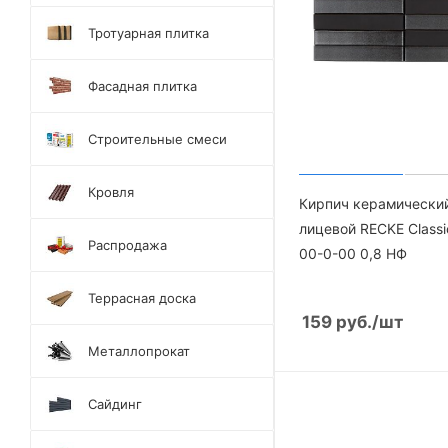
Тротуарная плитка
Фасадная плитка
Строительные смеси
Кровля
Кирпич керамически
лицевой RECKE Сlassi
Распродажа
00-0-00 0,8 НФ
Террасная доска
159
руб.
/шт
Металлопрокат
Сайдинг