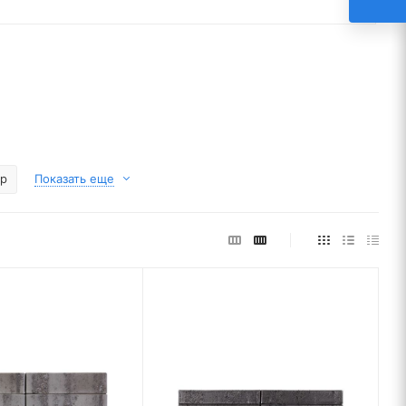
р
Показать еще