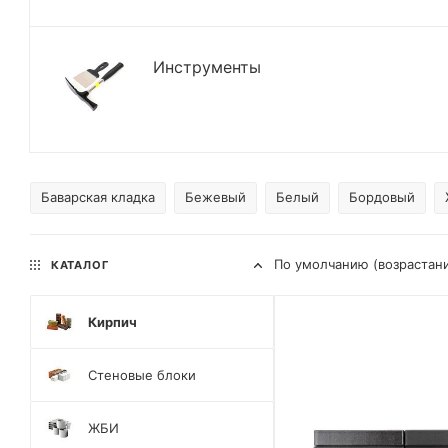
Инструменты
Баварская кладка
Бежевый
Белый
Бордовый
По умолчанию (возрастан
КАТАЛОГ
Кирпич
Стеновые блоки
ЖБИ