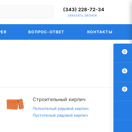
(343) 228-72-34
ЗАКАЗАТЬ ЗВОНОК
РЕЯ
ВОПРОС-ОТВЕТ
КОНТАКТЫ
0
0
0
Строительный кирпич
Полнотелый рядовой кирпич
Пустотелый рядовой кирпич