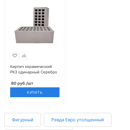
Кирпич керамический
РКЗ одинарный Серебро
80
руб.
/шт
КУПИТЬ
Фигурный
Ревда Евро утолщенный