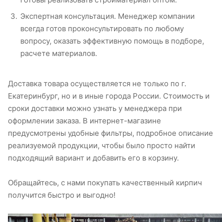
Экспертная консультация. Менеджер компании
всегда готов проконсультировать по любому
вопросу, оказать эффективную помощь в подборе,
расчете материалов.
Доставка товара осуществляется не только по г.
Екатеринбург, но и в иные города России. Стоимость и
сроки доставки можно узнать у менеджера при
оформлении заказа. В интернет-магазине
предусмотрены удобные фильтры, подробное описание
реализуемой продукции, чтобы было просто найти
подходящий вариант и добавить его в корзину.
Обращайтесь, с нами покупать качественный кирпич
получится быстро и выгодно!