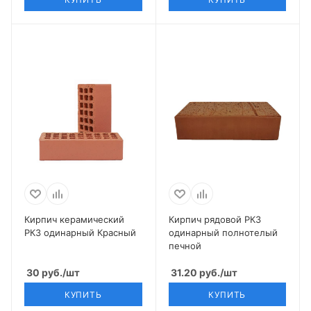
Кирпич керамический
Кирпич рядовой РКЗ
РКЗ одинарный Красный
одинарный полнотелый
печной
30
руб.
/шт
31.20
руб.
/шт
КУПИТЬ
КУПИТЬ