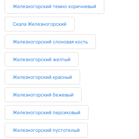
Железногорский темно коричневый
Скала Железногорский
Железногорский слоновая кость
Железногорский желтый
Железногорский красный
Железногорский бежевый
Железногорский персиковый
Железногорский пустотелый