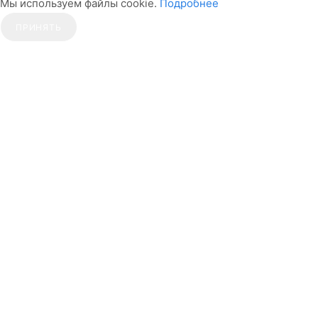
Мы используем файлы cookie.
Подробнее
ПРИНЯТЬ