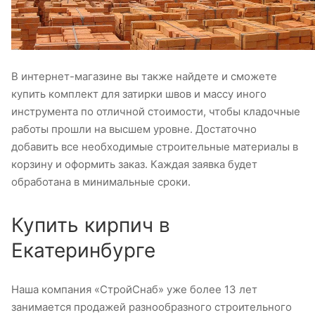
В интернет-магазине вы также найдете и сможете
купить комплект для затирки швов и массу иного
инструмента по отличной стоимости, чтобы кладочные
работы прошли на высшем уровне. Достаточно
добавить все необходимые строительные материалы в
корзину и оформить заказ. Каждая заявка будет
обработана в минимальные сроки.
Купить кирпич в
Екатеринбурге
Наша компания «СтройСнаб» уже более 13 лет
занимается продажей разнообразного строительного