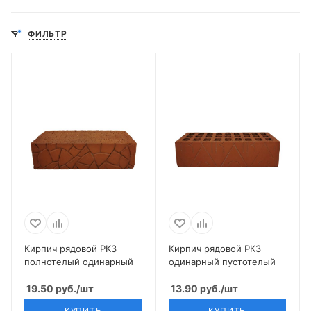
ФИЛЬТР
Кирпич рядовой РКЗ
Кирпич рядовой РКЗ
полнотелый одинарный
одинарный пустотелый
19.50
руб.
/шт
13.90
руб.
/шт
КУПИТЬ
КУПИТЬ