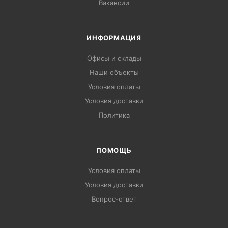
Вакансии
ИНФОРМАЦИЯ
Офисы и склады
Наши объекты
Условия оплаты
Условия доставки
Политика
ПОМОЩЬ
Условия оплаты
Условия доставки
Вопрос-ответ