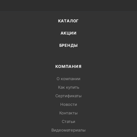
КАТАЛОГ
АКЦИИ
БРЕНДЫ
КОМПАНИЯ
О компании
Как купить
Сертификаты
Новости
Контакты
Статьи
Видеоматериалы