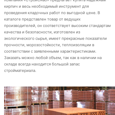
кирпич и весь необходимый инструмент для
проведения кладочных работ по выгодной цене. В
каталоге представлен товар от ведущих
производителей, он соответствует высоким стандартам
качества и безопасности, изготовлен из
экологического сырья, имеет прекрасные показатели
прочности, морозостойкости, теплоизоляции в
соответствии с заявленными характеристиками.
Заказать можно любой объем, так как в наличии на
складе всегда находится большой запас
стройматериала.