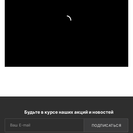
Будьте в курсе наших акций и новостей
ПОДПИСАТЬСЯ