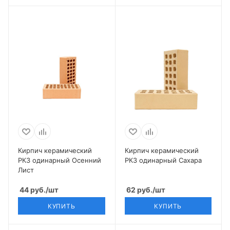
Кирпич керамический
Кирпич керамический
РКЗ одинарный Осенний
РКЗ одинарный Сахара
Лист
44
руб.
/шт
62
руб.
/шт
КУПИТЬ
КУПИТЬ