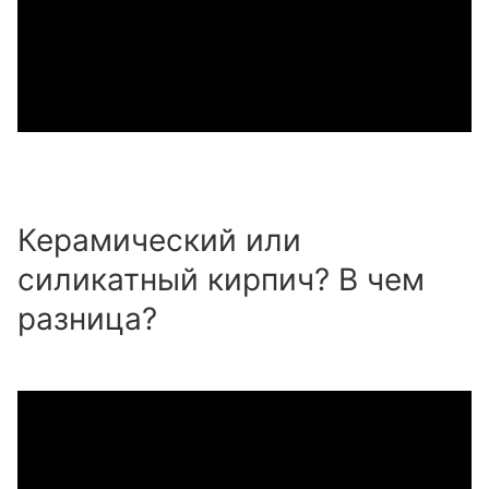
Керамический или
силикатный кирпич? В чем
разница?