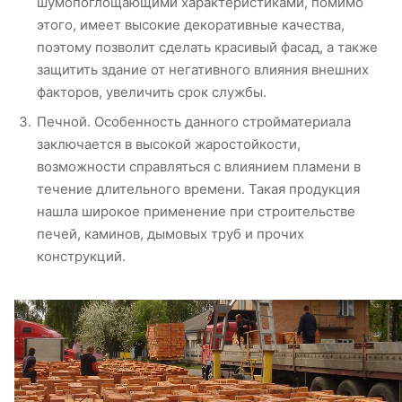
шумопоглощающими характеристиками, помимо
этого, имеет высокие декоративные качества,
поэтому позволит сделать красивый фасад, а также
защитить здание от негативного влияния внешних
факторов, увеличить срок службы.
Печной. Особенность данного стройматериала
заключается в высокой жаростойкости,
возможности справляться с влиянием пламени в
течение длительного времени. Такая продукция
нашла широкое применение при строительстве
печей, каминов, дымовых труб и прочих
конструкций.