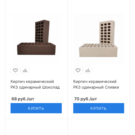
Кирпич керамический
Кирпич керамический
РКЗ одинарный Шоколад
РКЗ одинарный Сливки
68
руб.
/шт
70
руб.
/шт
КУПИТЬ
КУПИТЬ