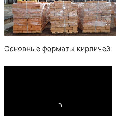
Основные форматы кирпичей