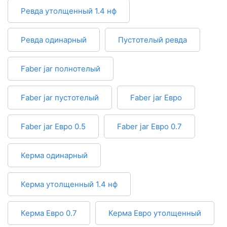
Ревда утолщенный 1.4 нф
Ревда одинарный
Пустотелый ревда
Faber jar полнотелый
Faber jar пустотелый
Faber jar Евро
Faber jar Евро 0.5
Faber jar Евро 0.7
Керма одинарный
Керма утолщенный 1.4 нф
Керма Евро 0.7
Керма Евро утолщенный