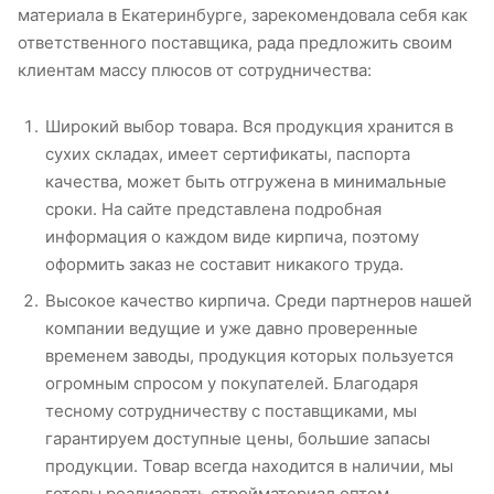
материала в Екатеринбурге, зарекомендовала себя как
ответственного поставщика, рада предложить своим
клиентам массу плюсов от сотрудничества:
Широкий выбор товара. Вся продукция хранится в
сухих складах, имеет сертификаты, паспорта
качества, может быть отгружена в минимальные
сроки. На сайте представлена подробная
информация о каждом виде кирпича, поэтому
оформить заказ не составит никакого труда.
Высокое качество кирпича. Среди партнеров нашей
компании ведущие и уже давно проверенные
временем заводы, продукция которых пользуется
огромным спросом у покупателей. Благодаря
тесному сотрудничеству с поставщиками, мы
гарантируем доступные цены, большие запасы
продукции. Товар всегда находится в наличии, мы
готовы реализовать стройматериал оптом.