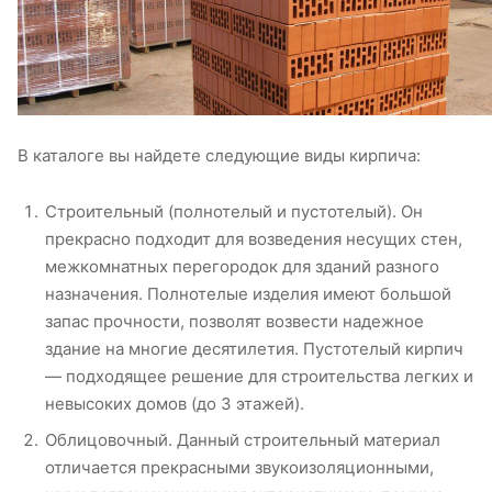
В каталоге вы найдете следующие виды кирпича:
Строительный (полнотелый и пустотелый). Он
прекрасно подходит для возведения несущих стен,
межкомнатных перегородок для зданий разного
назначения. Полнотелые изделия имеют большой
запас прочности, позволят возвести надежное
здание на многие десятилетия. Пустотелый кирпич
— подходящее решение для строительства легких и
невысоких домов (до 3 этажей).
Облицовочный. Данный строительный материал
отличается прекрасными звукоизоляционными,