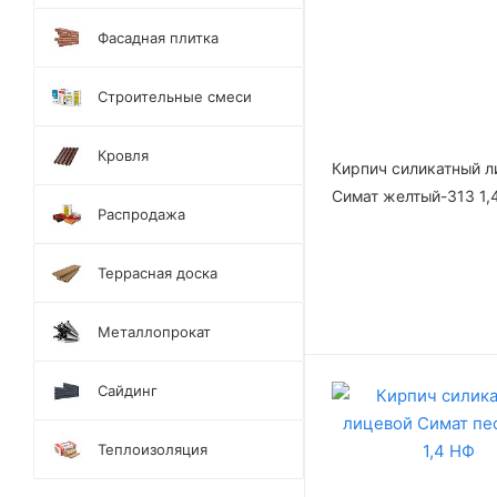
Фасадная плитка
Строительные смеси
Кровля
Кирпич силикатный л
Симат желтый-313 1,
Распродажа
Террасная доска
Металлопрокат
Сайдинг
Теплоизоляция