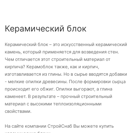
Керамический блок
Керамический блок – это искусственный керамический
камень, который применяется для возведения стен.
Чем отличается этот строительный материал от
кирпича? Керамоблок также, как и кирпич,
изготавливается из глины. Но в сырье вводятся добавки
- мелкие опилки древесины. После формировки сырца
происходит его обжиг. Опилки выгорают, а глина
каменеет. В результате – прочный строительный
материал с высокими теплоизоляционными
свойствами.
На сайте компании СтройСнаб Вы можете купить