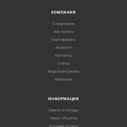
КОМПАНИЯ
О компании
Как купить
Сертификаты
Новости
Контакты
Статьи
Видеоматериалы
Вакансии
ИНФОРМАЦИЯ
Офисы и склады
Наши объекты
Условия оплаты