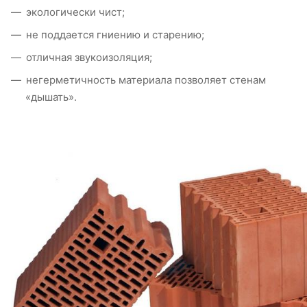
экологически чист;
не поддается гниению и старению;
отличная звукоизоляция;
негерметичность материала позволяет стенам
«дышать».