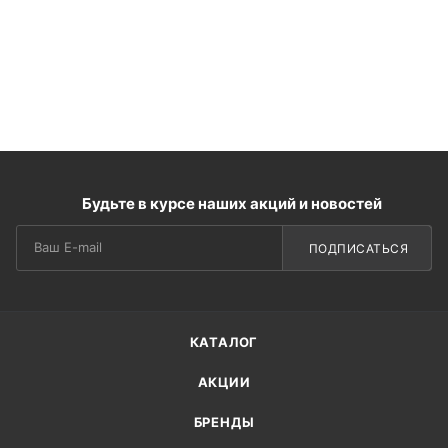
Будьте в курсе наших акций и новостей
ПОДПИСАТЬСЯ
КАТАЛОГ
АКЦИИ
БРЕНДЫ