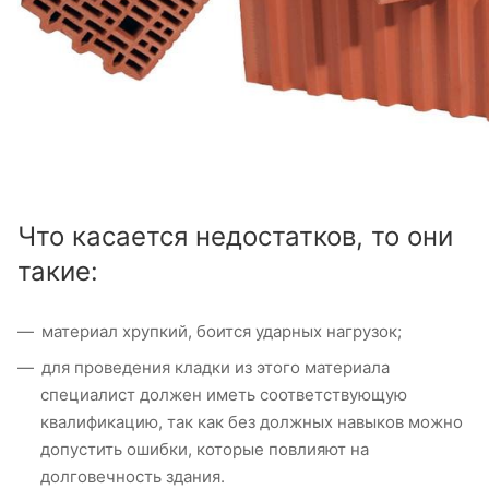
Что касается недостатков, то они
такие:
материал хрупкий, боится ударных нагрузок;
для проведения кладки из этого материала
специалист должен иметь соответствующую
квалификацию, так как без должных навыков можно
допустить ошибки, которые повлияют на
долговечность здания.