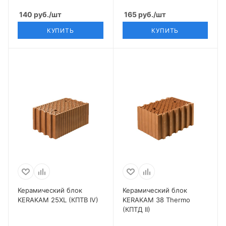
140
руб.
/шт
165
руб.
/шт
КУПИТЬ
КУПИТЬ
Керамический блок
Керамический блок
KERAKAM 25XL (КПТВ IV)
KERAKAM 38 Thermo
(КПТД II)