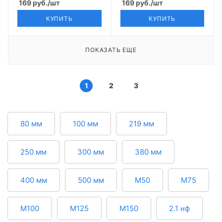
169
руб.
/шт
169
руб.
/шт
КУПИТЬ
КУПИТЬ
ПОКАЗАТЬ ЕЩЕ
1
2
3
80 мм
100 мм
219 мм
250 мм
300 мм
380 мм
400 мм
500 мм
М50
М75
М100
М125
М150
2.1 нф