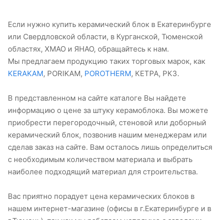
Если нужно купить керамический блок в Екатеринбурге
или Свердловской области, в Курганской, Тюменской
областях, ХМАО и ЯНАО, обращайтесь к нам.
Мы предлагаем продукцию таких торговых марок, как
KERAKAM
, PORIKAM,
POROTHERM
, КЕТРА, РКЗ.
В представленном на сайте каталоге Вы найдете
информацию о цене за штуку керамоблока. Вы можете
приобрести перегородочный, стеновой или доборный
керамический блок, позвонив нашим менеджерам или
сделав заказ на сайте. Вам осталось лишь определиться
с необходимым количеством материала и выбрать
наиболее подходящий материал для строительства.
Вас приятно порадует цена керамических блоков в
нашем интернет-магазине (офисы в г.Екатеринбурге и в