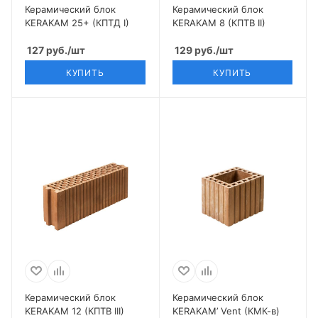
Керамический блок
Керамический блок
KERAKAM 25+ (КПТД I)
KERAKAM 8 (КПТВ II)
127
руб.
/шт
129
руб.
/шт
КУПИТЬ
КУПИТЬ
Керамический блок
Керамический блок
KERAKAM 12 (КПТВ III)
KERAKAM’ Vent (КМК-в)