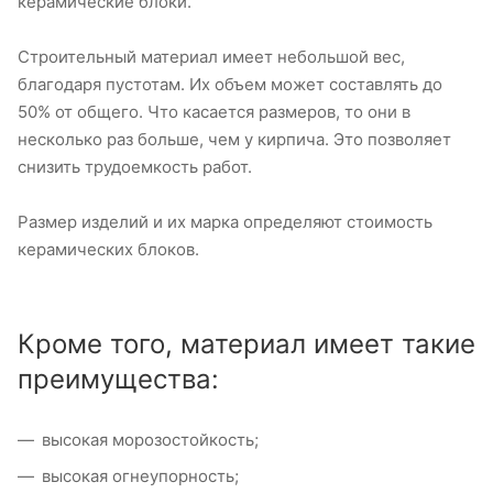
керамические блоки.
Строительный материал имеет небольшой вес,
благодаря пустотам. Их объем может составлять до
50% от общего. Что касается размеров, то они в
несколько раз больше, чем у кирпича. Это позволяет
снизить трудоемкость работ.
Размер изделий и их марка определяют стоимость
керамических блоков.
Кроме того, материал имеет такие
преимущества:
высокая морозостойкость;
высокая огнеупорность;