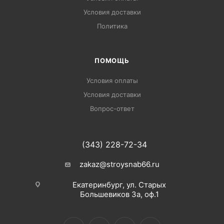
Условия доставки
Политика
ПОМОЩЬ
Условия оплаты
Условия доставки
Вопрос-ответ
(343) 228-72-34
zakaz@stroysnab66.ru
Екатеринбург, ул. Старых
Большевиков 3а, оф.1