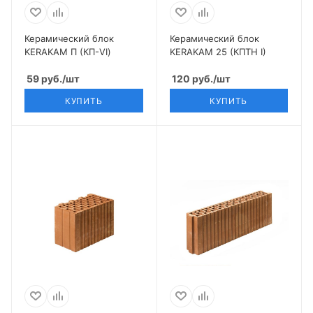
Керамический блок
Керамический блок
KERAKAM П (КП-VI)
KERAKAM 25 (КПТН I)
59
руб.
/шт
120
руб.
/шт
КУПИТЬ
КУПИТЬ