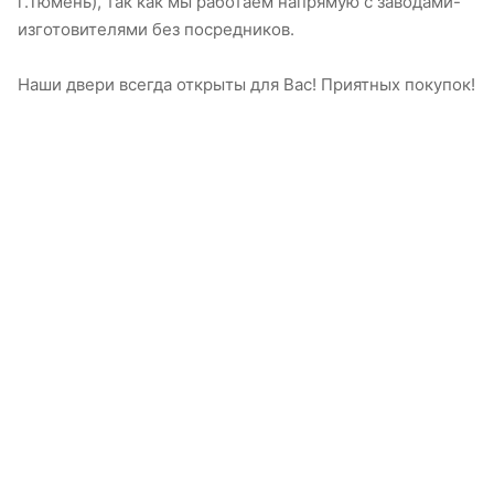
г.Тюмень), так как мы работаем напрямую с заводами-
изготовителями без посредников.
Наши двери всегда открыты для Вас! Приятных покупок!