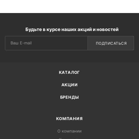
Будьте в курсе наших акций и новостей
ПОДПИСАТЬСЯ
КАТАЛОГ
АКЦИИ
БРЕНДЫ
КОМПАНИЯ
О компании