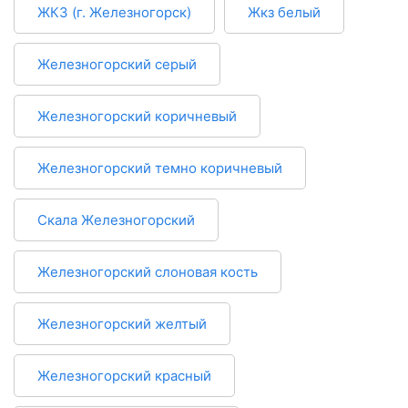
ЖКЗ (г. Железногорск)
Жкз белый
Железногорский серый
Железногорский коричневый
Железногорский темно коричневый
Скала Железногорский
Железногорский слоновая кость
Железногорский желтый
Железногорский красный