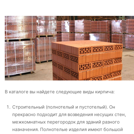
В каталоге вы найдете следующие виды кирпича:
Строительный (полнотелый и пустотелый). Он
прекрасно подходит для возведения несущих стен,
межкомнатных перегородок для зданий разного
назначения. Полнотелые изделия имеют большой