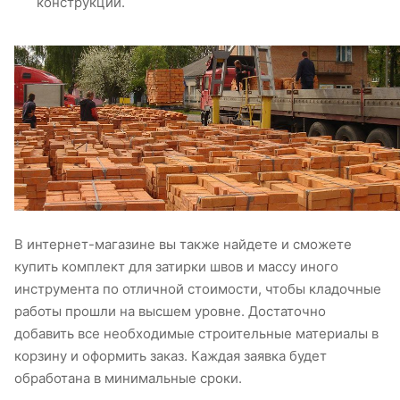
конструкций.
В интернет-магазине вы также найдете и сможете
купить комплект для затирки швов и массу иного
инструмента по отличной стоимости, чтобы кладочные
работы прошли на высшем уровне. Достаточно
добавить все необходимые строительные материалы в
корзину и оформить заказ. Каждая заявка будет
обработана в минимальные сроки.