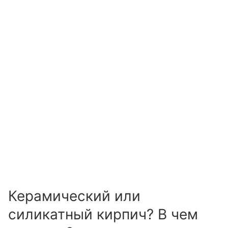
Керамический или
силикатный кирпич? В чем