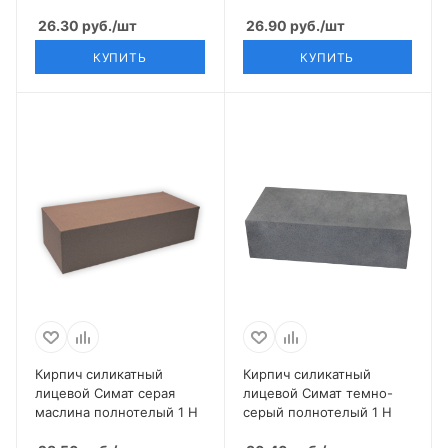
26.30
руб.
/шт
26.90
руб.
/шт
КУПИТЬ
КУПИТЬ
Кирпич силикатный
Кирпич силикатный
лицевой Симат серая
лицевой Симат темно-
маслина полнотелый 1 Н
серый полнотелый 1 Н