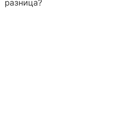
разница?