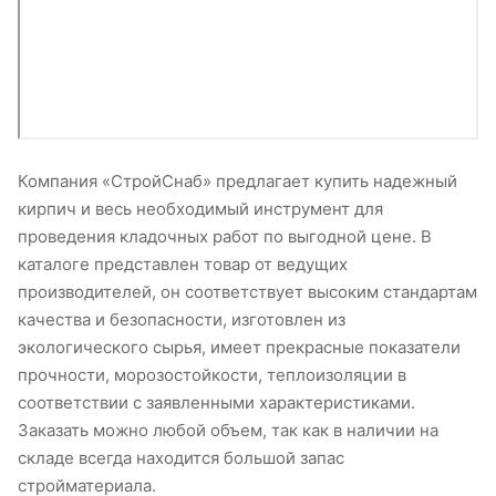
Компания «СтройСнаб» предлагает купить надежный
кирпич и весь необходимый инструмент для
проведения кладочных работ по выгодной цене. В
каталоге представлен товар от ведущих
производителей, он соответствует высоким стандартам
качества и безопасности, изготовлен из
экологического сырья, имеет прекрасные показатели
прочности, морозостойкости, теплоизоляции в
соответствии с заявленными характеристиками.
Заказать можно любой объем, так как в наличии на
складе всегда находится большой запас
стройматериала.