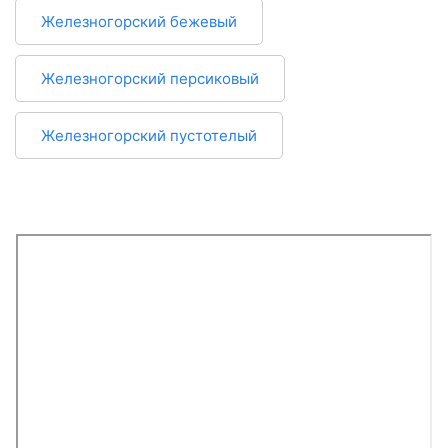
Железногорский бежевый
Железногорский персиковый
Железногорский пустотелый