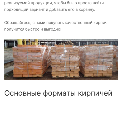
реализуемой продукции, чтобы было просто найти
подходящий вариант и добавить его в корзину.
Обращайтесь, с нами покупать качественный кирпич
получится быстро и выгодно!
Основные форматы кирпичей