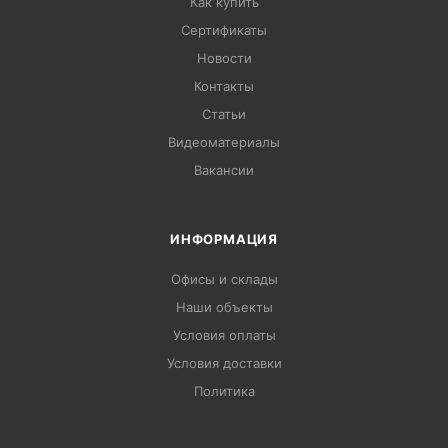
Как купить
Сертификаты
Новости
Контакты
Статьи
Видеоматериалы
Вакансии
ИНФОРМАЦИЯ
Офисы и склады
Наши объекты
Условия оплаты
Условия доставки
Политика