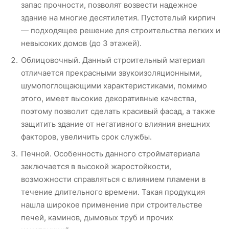
запас прочности, позволят возвести надежное
здание на многие десятилетия. Пустотелый кирпич
— подходящее решение для строительства легких и
невысоких домов (до 3 этажей).
Облицовочный. Данный строительный материал
отличается прекрасными звукоизоляционными,
шумопоглощающими характеристиками, помимо
этого, имеет высокие декоративные качества,
поэтому позволит сделать красивый фасад, а также
защитить здание от негативного влияния внешних
факторов, увеличить срок службы.
Печной. Особенность данного стройматериала
заключается в высокой жаростойкости,
возможности справляться с влиянием пламени в
течение длительного времени. Такая продукция
нашла широкое применение при строительстве
печей, каминов, дымовых труб и прочих