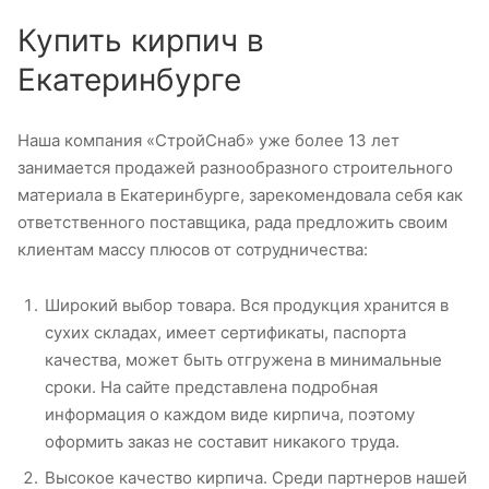
Купить кирпич в
Екатеринбурге
Наша компания «СтройСнаб» уже более 13 лет
занимается продажей разнообразного строительного
материала в Екатеринбурге, зарекомендовала себя как
ответственного поставщика, рада предложить своим
клиентам массу плюсов от сотрудничества:
Широкий выбор товара. Вся продукция хранится в
сухих складах, имеет сертификаты, паспорта
качества, может быть отгружена в минимальные
сроки. На сайте представлена подробная
информация о каждом виде кирпича, поэтому
оформить заказ не составит никакого труда.
Высокое качество кирпича. Среди партнеров нашей