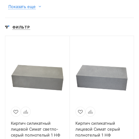
Показать еще
ФИЛЬТР
Кирпич силикатный
Кирпич силикатный
лицевой Симат светло-
лицевой Симат серый
серый полнотелый 1 НФ
полнотелый 1 НФ