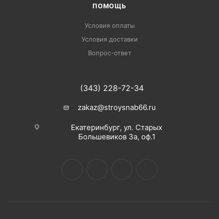
ПОМОЩЬ
Условия оплаты
Условия доставки
Вопрос-ответ
(343) 228-72-34
zakaz@stroysnab66.ru
Екатеринбург, ул. Старых
Большевиков 3а, оф.1