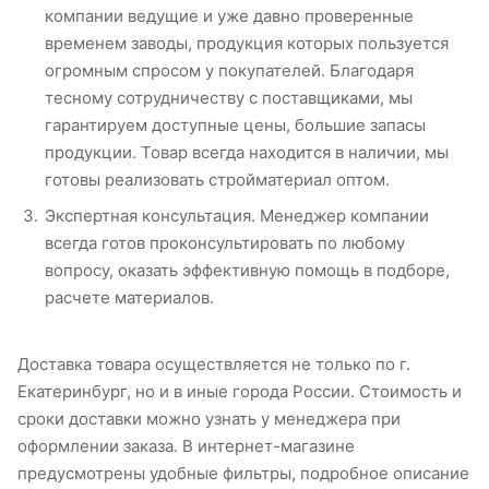
компании ведущие и уже давно проверенные
временем заводы, продукция которых пользуется
огромным спросом у покупателей. Благодаря
тесному сотрудничеству с поставщиками, мы
гарантируем доступные цены, большие запасы
продукции. Товар всегда находится в наличии, мы
готовы реализовать стройматериал оптом.
Экспертная консультация. Менеджер компании
всегда готов проконсультировать по любому
вопросу, оказать эффективную помощь в подборе,
расчете материалов.
Доставка товара осуществляется не только по г.
Екатеринбург, но и в иные города России. Стоимость и
сроки доставки можно узнать у менеджера при
оформлении заказа. В интернет-магазине
предусмотрены удобные фильтры, подробное описание