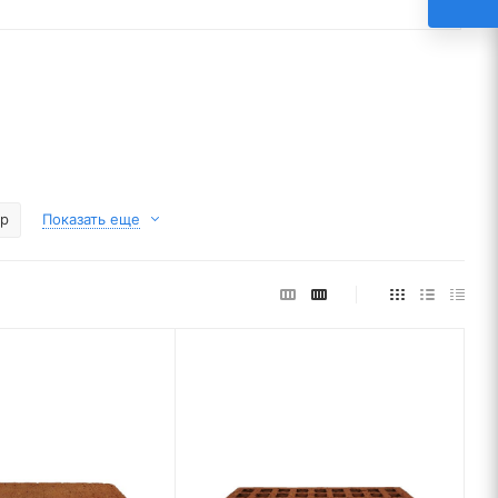
р
Показать еще