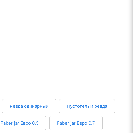
Ревда одинарный
Пустотелый ревда
Faber jar Евро 0.5
Faber jar Евро 0.7