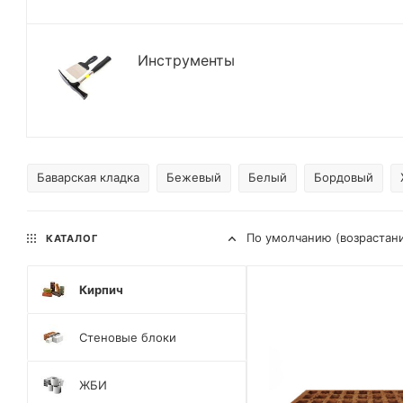
Инструменты
Баварская кладка
Бежевый
Белый
Бордовый
По умолчанию (возрастан
КАТАЛОГ
Кирпич
Стеновые блоки
ЖБИ