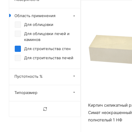
Область применения
Для облицовки
Для облицовки печей и
каминов
Для строительства стен
Для строительства печей
Пустотность %
Типоразмер
Кирпич силикатный р
Симат неокрашенный
полнотелый 1 НФ