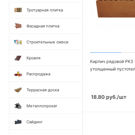
Тротуарная плитка
Фасадная плитка
Строительные смеси
Кровля
Кирпич рядовой РКЗ
утолщенный пустоте
Распродажа
Террасная доска
18.80
руб.
/шт
Металлопрокат
Сайдинг