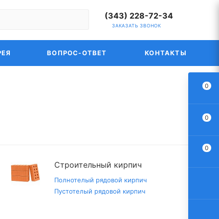
(343) 228-72-34
ЗАКАЗАТЬ ЗВОНОК
РЕЯ
ВОПРОС-ОТВЕТ
КОНТАКТЫ
0
0
0
Строительный кирпич
Полнотелый рядовой кирпич
Пустотелый рядовой кирпич