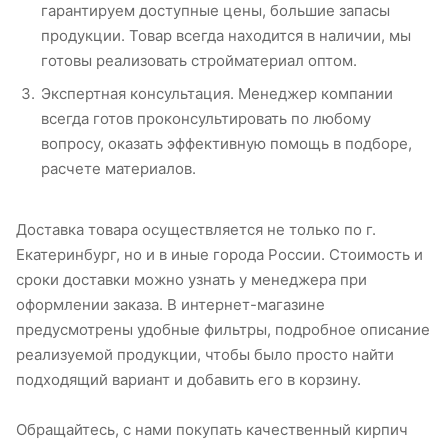
гарантируем доступные цены, большие запасы
продукции. Товар всегда находится в наличии, мы
готовы реализовать стройматериал оптом.
Экспертная консультация. Менеджер компании
всегда готов проконсультировать по любому
вопросу, оказать эффективную помощь в подборе,
расчете материалов.
Доставка товара осуществляется не только по г.
Екатеринбург, но и в иные города России. Стоимость и
сроки доставки можно узнать у менеджера при
оформлении заказа. В интернет-магазине
предусмотрены удобные фильтры, подробное описание
реализуемой продукции, чтобы было просто найти
подходящий вариант и добавить его в корзину.
Обращайтесь, с нами покупать качественный кирпич