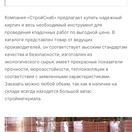
Компания «СтройСнаб» предлагает купить надежный
кирпич и весь необходимый инструмент для
проведения кладочных работ по выгодной цене. В
каталоге представлен товар от ведущих
производителей, он соответствует высоким стандартам
качества и безопасности, изготовлен из
экологического сырья, имеет прекрасные показатели
прочности, морозостойкости, теплоизоляции в
соответствии с заявленными характеристиками.
Заказать можно любой объем, так как в наличии на
складе всегда находится большой запас
стройматериала.