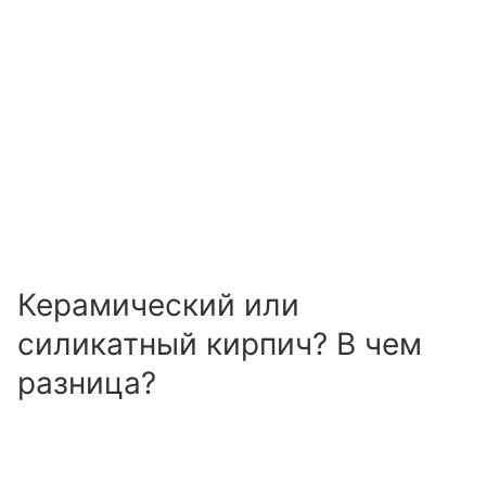
Керамический или
силикатный кирпич? В чем
разница?