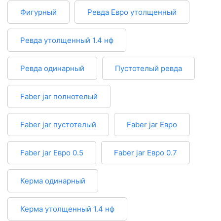
Фигурный
Ревда Евро утолщенный
Ревда утолщенный 1.4 нф
Ревда одинарный
Пустотелый ревда
Faber jar полнотелый
Faber jar пустотелый
Faber jar Евро
Faber jar Евро 0.5
Faber jar Евро 0.7
Керма одинарный
Керма утолщенный 1.4 нф