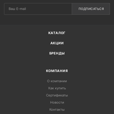
ПОДПИСАТЬСЯ
КАТАЛОГ
АКЦИИ
БРЕНДЫ
КОМПАНИЯ
О компании
Как купить
Сертификаты
Новости
Контакты