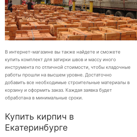
В интернет-магазине вы также найдете и сможете
купить комплект для затирки швов и массу иного
инструмента по отличной стоимости, чтобы кладочные
работы прошли на высшем уровне. Достаточно
добавить все необходимые строительные материалы в
корзину и оформить заказ. Каждая заявка будет
обработана в минимальные сроки.
Купить кирпич в
Екатеринбурге