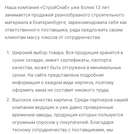
Наша компания «СтройСнаб» уже более 13 лет
занимается продажей разнообразного строительного
материала в Екатеринбурге, зарекомендовала себя как
ответственного поставщика, рада предложить своим
клиентам массу плюсов от сотрудничества:
Широкий выбор товара. Вся продукция хранится в
сухих складах, имеет сертификаты, паспорта
качества, может быть отгружена в минимальные
сроки. На сайте представлена подробная
информация о каждом виде кирпича, поэтому
оформить заказ не составит никакого труда.
Высокое качество кирпича. Среди партнеров нашей
компании ведущие и уже давно проверенные
временем заводы, продукция которых пользуется
огромным спросом у покупателей. Благодаря
тесному сотрудничеству с поставщиками, мы