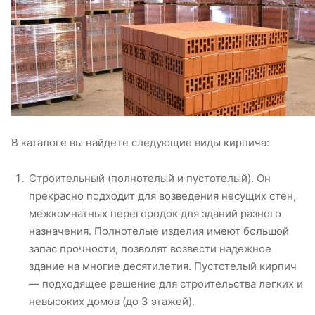
В каталоге вы найдете следующие виды кирпича:
Строительный (полнотелый и пустотелый). Он
прекрасно подходит для возведения несущих стен,
межкомнатных перегородок для зданий разного
назначения. Полнотелые изделия имеют большой
запас прочности, позволят возвести надежное
здание на многие десятилетия. Пустотелый кирпич
— подходящее решение для строительства легких и
невысоких домов (до 3 этажей).