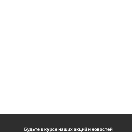
Будьте в курсе наших акций и новостей