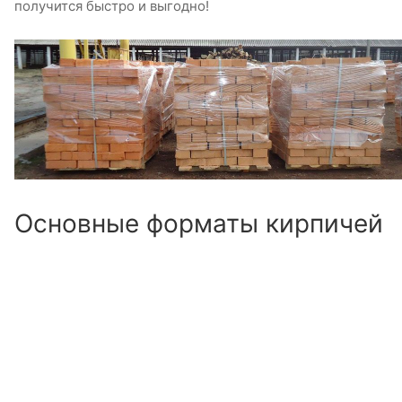
получится быстро и выгодно!
Основные форматы кирпичей