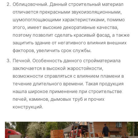
Облицовочный. Данный строительный материал
отличается прекрасными звукоизоляционными,
шумопоглощающими характеристиками, помимо
этого, имеет высокие декоративные качества,
поэтому позволит сделать красивый фасад, а также
защитить здание от негативного влияния внешних
факторов, увеличить срок службы.
Печной. Особенность данного стройматериала
заключается в высокой жаростойкости,
возможности справляться с влиянием пламени в
течение длительного времени. Такая продукция
нашла широкое применение при строительстве
печей, каминов, дымовых труб и прочих
конструкций.