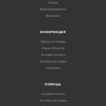
Статьи
Видеоматериалы
Вакансии
ИНФОРМАЦИЯ
Офисы и склады
Наши объекты
Условия оплаты
Условия доставки
Политика
ПОМОЩЬ
Условия оплаты
Условия доставки