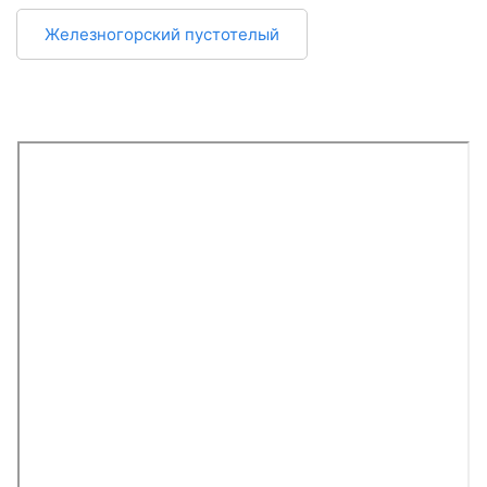
Железногорский пустотелый