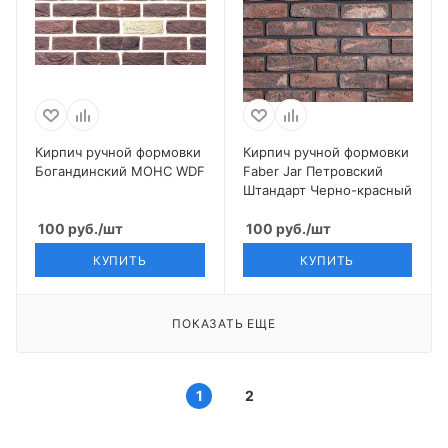
Кирпич ручной формовки
Кирпич ручной формовки
Богандинский МОНС WDF
Faber Jar Петровский
Штандарт Черно-красный
100
руб.
/шт
100
руб.
/шт
КУПИТЬ
КУПИТЬ
ПОКАЗАТЬ ЕЩЕ
1
2