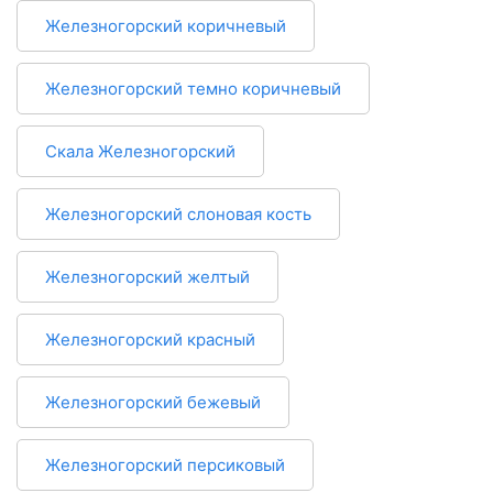
Железногорский коричневый
Железногорский темно коричневый
Скала Железногорский
Железногорский слоновая кость
Железногорский желтый
Железногорский красный
Железногорский бежевый
Железногорский персиковый